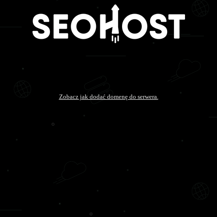
Zobacz jak dodać domenę do serwera.