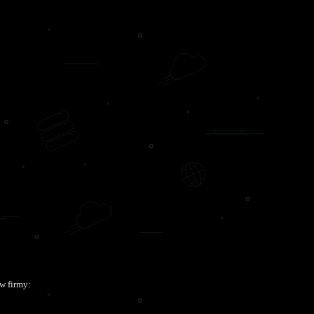
w firmy: