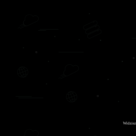
Widzisz